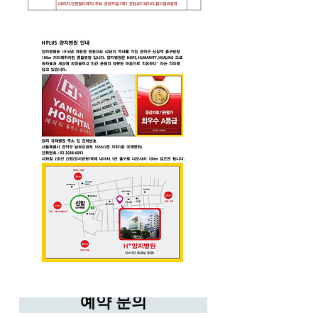
예약 문의