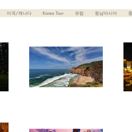
미국/캐나다
Korea Tour
유럽
동남아시아