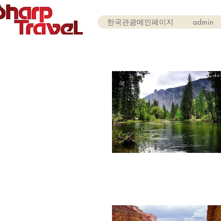
한국관광메인페이지
admin