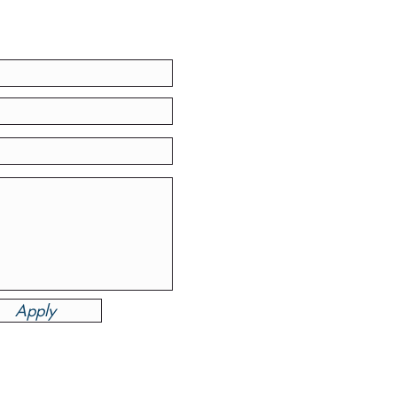
Apply