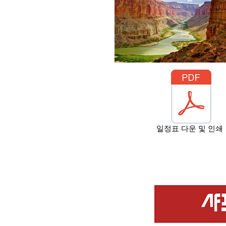
​일정표 다운 및 인쇄