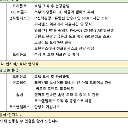
예약 문의